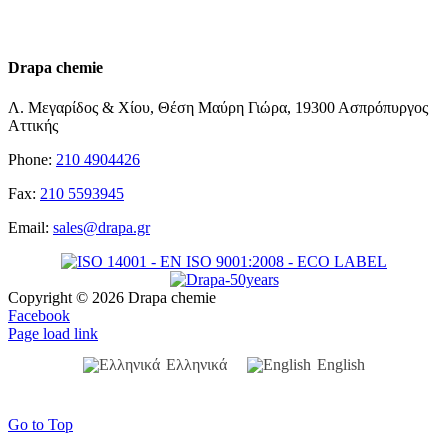
Drapa chemie
Λ. Μεγαρίδος & Χίου, Θέση Μαύρη Γιώρα, 19300 Ασπρόπυργος
Αττικής
Phone:
210 4904426
Fax:
210 5593945
Email:
sales@drapa.gr
Copyright ©
2026 Drapa chemie
Facebook
Page load link
Ελληνικά
English
Go to Top