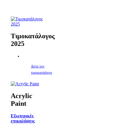
Τιμοκατάλογος
2025
Δείτε τον
τιμοκατάλογο
Acrylic
Paint
Εξωτερικές
επικαλύψεις