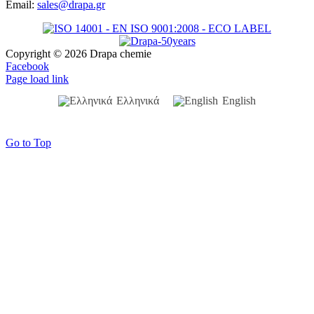
Email:
sales@drapa.gr
Copyright ©
2026 Drapa chemie
Facebook
Page load link
Ελληνικά
English
Go to Top