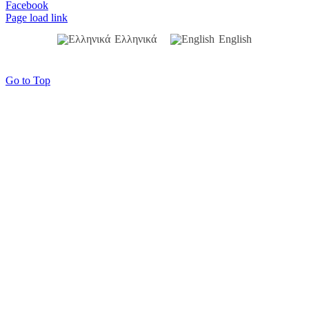
Facebook
Page load link
Ελληνικά
English
Go to Top