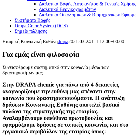
Διαλυτικά Βαφής Αυτοκινήτου & Γενικής Χρήσης
Διαλυτικά Βερνικοχρωμάτων
Διαλυτικά Οικοδομικών & Βιομηχανικών Εφαρμ
Συστήματα Βαφής
Drapa Color System (DCS)
Σημεία πώλησης
Εταιρική Κοινωνική Ευθύνη
drapa
2021-03-24T11:12:00+00:00
Για εμάς είναι φιλοσοφία
Συνεισφέρουμε συστηματικά στην κοινωνία μέσω των
δραστηριοτήτων μας
Στην DRAPA chemie για πάνω από 4 δεκαετίες
αναγνωρίζουμε την ευθύνη μας απέναντι στην
κοινωνία που δραστηριοποιούμαστε. Η ανάπτυξη
δράσεων Κοινωνικής Ευθύνης αποτελεί βασικό
πυλώνα της στρατηγικής της εταιρίας.
Αναλαμβάνουμε υπεύθυνα πρωτοβουλίες και
εφαρμόζουμε δράσεις σε τοπικές κοινωνίες και στο
εργασιακό περιβάλλον της εταιρίας όπως: